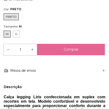
Cor:
PRETO
PRETO
Tamanho:
M
M
G
Meios de envio
Descrição
Calça legging Liris confeccionada em suplex com
recortes em tela. Modelo confortável e desenvolvido
especialmente para proporcionar conforto durante a