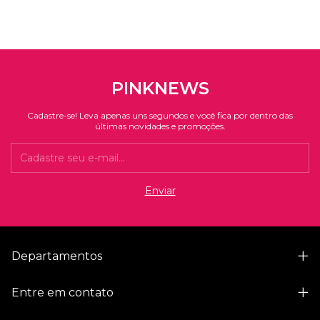
PINKNEWS
Cadastre-se! Leva apenas uns segundos e você fica por dentro das
últimas novidades e promoções.
Departamentos
Entre em contato