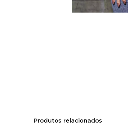
Produtos relacionados