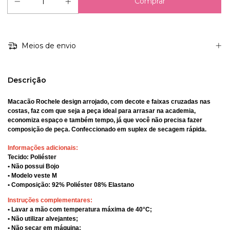
Meios de envio
Descrição
Macacão Rochele design arrojado, com decote e faixas cruzadas nas
costas, faz com que seja a peça ideal para arrasar na academia,
economiza espaço e também tempo, já que você não precisa fazer
composição de peça. Confeccionado em suplex de secagem rápida.
Informações adicionais:
Tecido: Poliéster
• Não possui Bojo
• Modelo veste M
• Composição: 92% Poliéster 08% Elastano
Instruções complementares:
• Lavar a mão com temperatura máxima de 40°C;
• Não utilizar alvejantes;
• Não secar em máquina;