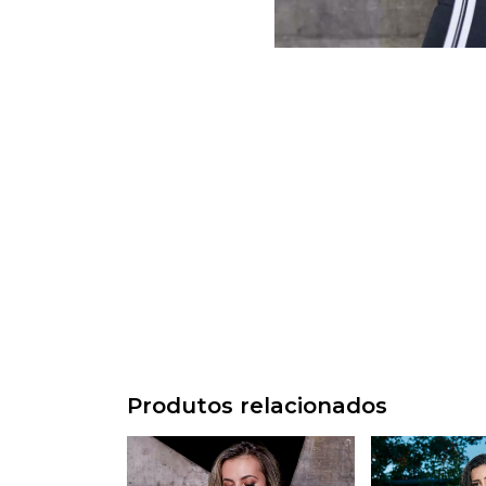
Produtos relacionados