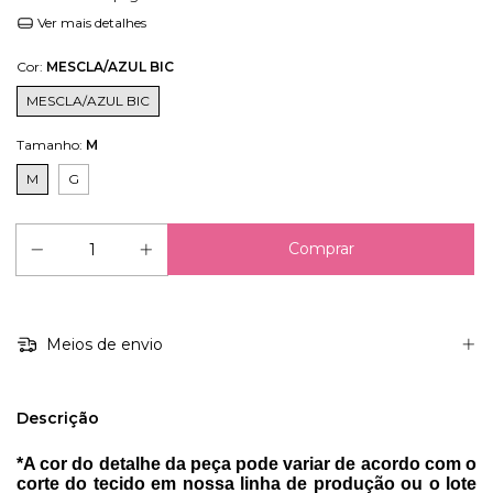
Ver mais detalhes
Cor:
MESCLA/AZUL BIC
MESCLA/AZUL BIC
Tamanho:
M
M
G
Meios de envio
Descrição
*A cor do detalhe da peça pode variar de acordo com o
corte do tecido em nossa linha de produção ou o lote