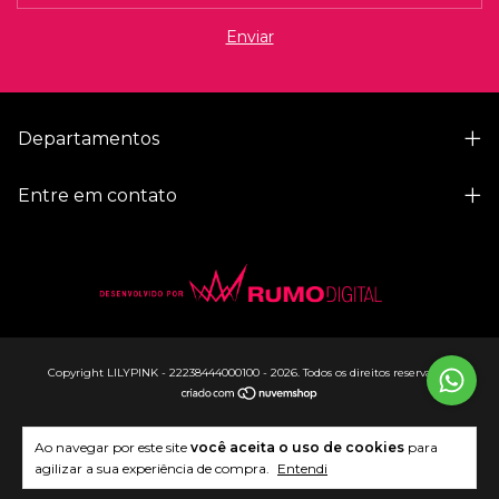
Departamentos
Entre em contato
Copyright LILYPINK - 22238444000100 - 2026. Todos os direitos reservados.
Ao navegar por este site
você aceita o uso de cookies
para
agilizar a sua experiência de compra.
Entendi