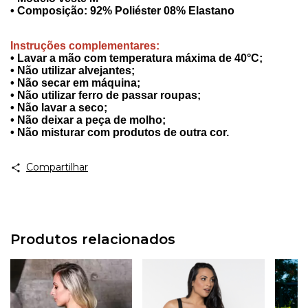
• Composição: 92% Poliéster 08% Elastano
Instruções complementares:
• Lavar a mão com temperatura máxima de 40°C;
• Não utilizar alvejantes;
• Não secar em máquina;
• Não utilizar ferro de passar roupas;
• Não lavar a seco;
• Não deixar a peça de molho;
• Não misturar com produtos de outra cor.
Compartilhar
Produtos relacionados