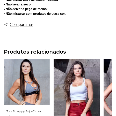
• Não lavar a seco;
• Não deixar a peça de molho;
• Não misturar com produtos de outra cor.
Compartilhar
Produtos relacionados
Top Strappy Jojo Cinza