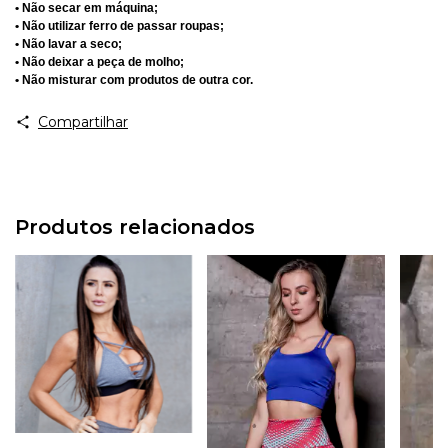
• Não secar em máquina;
• Não utilizar ferro de passar roupas;
• Não lavar a seco;
• Não deixar a peça de molho;
• Não misturar com produtos de outra cor.
Compartilhar
Produtos relacionados