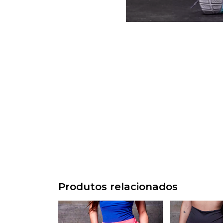
Produtos relacionados