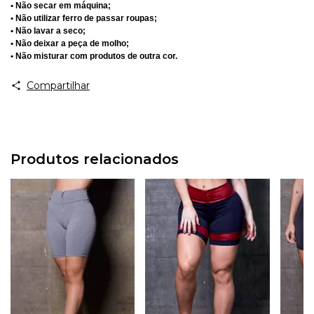
• Não secar em máquina;
• Não utilizar ferro de passar roupas;
• Não lavar a seco;
• Não deixar a peça de molho;
• Não misturar com produtos de outra cor.
Compartilhar
Produtos relacionados