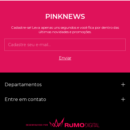
PINKNEWS
Cadastre-se! Leva apenas uns segundos e você fica por dentro das
últimas novidades e promoções.
Departamentos
Entre em contato