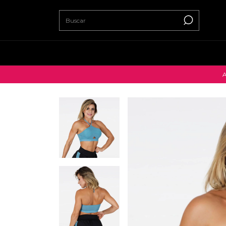
ACESSE