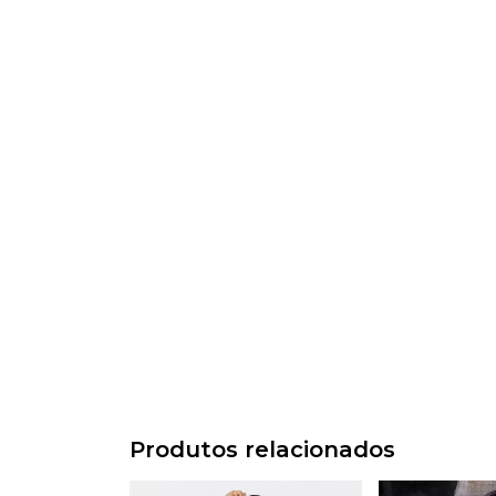
Produtos relacionados