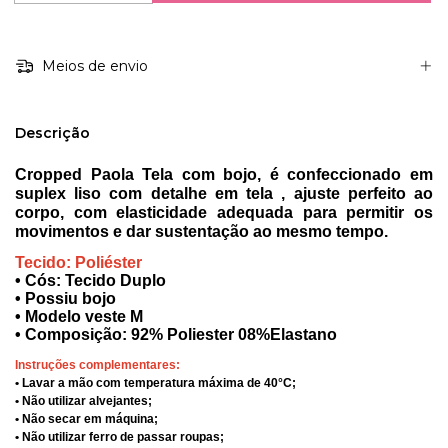
Meios de envio
Descrição
Cropped Paola Tela com bojo, é confeccionado em
suplex liso com detalhe em tela , ajuste perfeito ao
corpo, com elasticidade adequada para permitir os
movimentos e dar sustentação ao mesmo tempo.
Tecido: Poliéster
• Cós: Tecido Duplo
• Possiu bojo
• Modelo veste M
• Composição: 92% Poliester 08%Elastano
Instruções complementares:
• Lavar a mão com temperatura máxima de 40°C;
• Não utilizar alvejantes;
• Não secar em máquina;
• Não utilizar ferro de passar roupas;