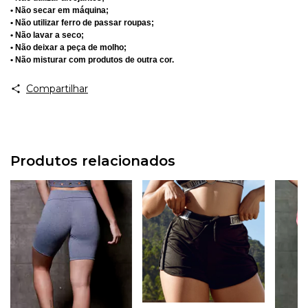
• Não secar em máquina;
• Não utilizar ferro de passar roupas;
• Não lavar a seco;
• Não deixar a peça de molho;
• Não misturar com produtos de outra cor.
Compartilhar
Produtos relacionados