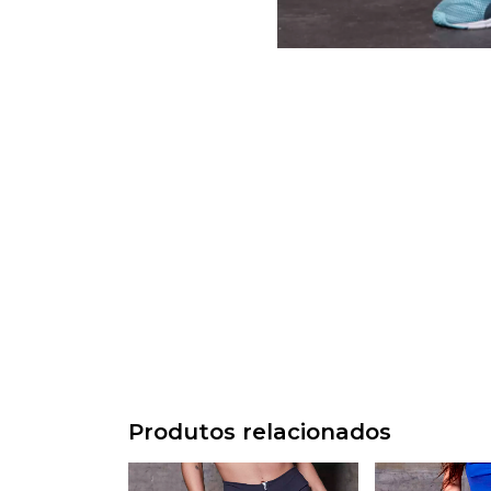
Produtos relacionados